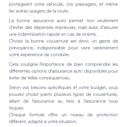
protégeant votre véhicule, vos passagers, et même
les autres usagers de la route.
La bonne assurance auto permet non seulement
d’éviter des dépenses imprévues, mais aussi d’assurer
une indemnisation rapide en cas de sinistre.
Choisir la bonne couverture est donc un geste de
prévoyance, indispensable pour vivre sereinement
votre expérience de conduite.
Cela souligne l'importance de bien comprendre les
différentes options d'assurance auto disponibles pour
éviter de telles conséquences.
Selon vos besoins spécifiques et votre budget, vous
pouvez choisir parmi plusieurs types de couvertures,
allant de l'assurance au tiers à l'assurance tous
risques.
Chaque formule offre un niveau de protection
différent, adapté à votre situation.