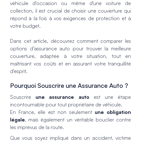
véhicule d'occasion ou même d'une voiture de
collection, il est crucial de choisir une couverture qui
répond à la fois à vos exigences de protection et à
votre budget.
Dans cet article, découvrez comment comparer les
options d’assurance auto pour trouver la meilleure
couverture, adaptée à votre situation, tout en
maîtrisant vos coûts et en assurant votre tranquillité
d'esprit.
Pourquoi Souscrire une Assurance Auto ?
Souscrire
une assurance auto
est une étape
incontournable pour tout propriétaire de véhicule.
En France, elle est non seulement
une obligation
légale
, mais également un véritable bouclier contre
les imprévus de la route.
Que vous soyez impliqué dans un accident, victime