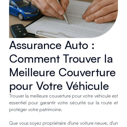
Assurance Auto :
Comment Trouver la
Meilleure Couverture
pour Votre Véhicule
Trouver la meilleure couverture pour votre véhicule est
essentiel pour garantir votre sécurité sur la route et
protéger votre patrimoine.
Que vous soyez propriétaire d'une voiture neuve, d'un