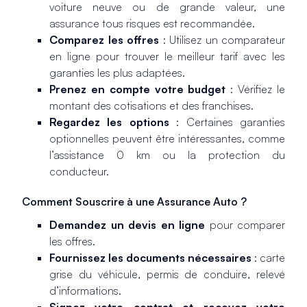
voiture neuve ou de grande valeur, une
assurance tous risques est recommandée.
Comparez les offres
: Utilisez un comparateur
en ligne pour trouver le meilleur tarif avec les
garanties les plus adaptées.
Prenez en compte votre budget
: Vérifiez le
montant des cotisations et des franchises.
Regardez les options
: Certaines garanties
optionnelles peuvent être intéressantes, comme
l’assistance 0 km ou la protection du
conducteur.
Comment Souscrire à une Assurance Auto ?
Demandez un devis en ligne
pour comparer
les offres.
Fournissez les documents nécessaires
: carte
grise du véhicule, permis de conduire, relevé
d’informations.