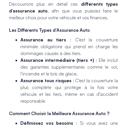
Découvrons plus en détail ces
différents types
d’assurance auto
, afin que vous puissiez faire le
meilleur choix pour votre véhicule et vos finances.
Les Différents Types d'Assurance Auto
Assurance au tiers
: C'est la couverture
minimale obligatoire qui prend en charge les
dommages causés à des tiers.
Assurance intermédiaire (tiers +)
: Elle inclut
des garanties supplémentaires comme le vol,
l’incendie et le bris de glace.
Assurance tous risques
: C'est la couverture la
plus complète qui protège à la fois votre
véhicule et les tiers, même en cas d’accident
responsable
Comment Choisir la Meilleure Assurance Auto ?
Définissez vos besoins
: Si vous avez une