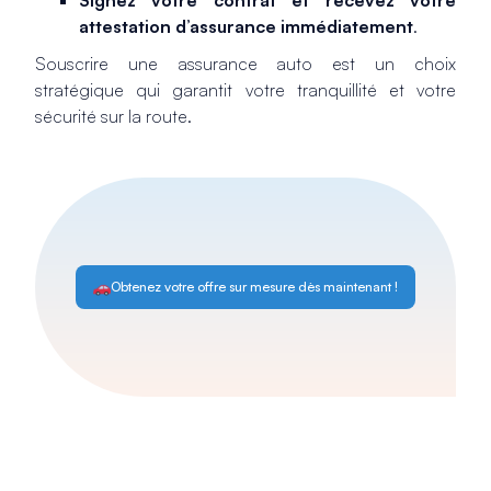
Signez votre contrat et recevez votre
attestation d’assurance immédiatement
.
Souscrire une assurance auto est un choix
stratégique qui garantit votre tranquillité et votre
sécurité sur la route.
Obtenez votre offre sur mesure dès maintenant !