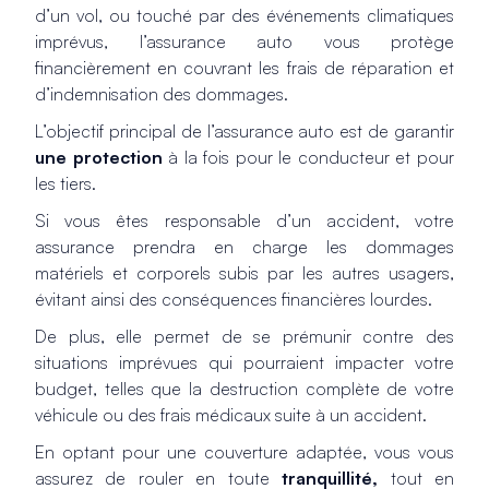
d’un vol, ou touché par des événements climatiques
imprévus, l’assurance auto vous protège
financièrement en couvrant les frais de réparation et
d’indemnisation des dommages.
L’objectif principal de l’assurance auto est de garantir
une protection
à la fois pour le conducteur et pour
les tiers.
Si vous êtes responsable d’un accident, votre
assurance prendra en charge les dommages
matériels et corporels subis par les autres usagers,
évitant ainsi des conséquences financières lourdes.
De plus, elle permet de se prémunir contre des
situations imprévues qui pourraient impacter votre
budget, telles que la destruction complète de votre
véhicule ou des frais médicaux suite à un accident.
En optant pour une couverture adaptée, vous vous
assurez de rouler en toute
tranquillité,
tout en