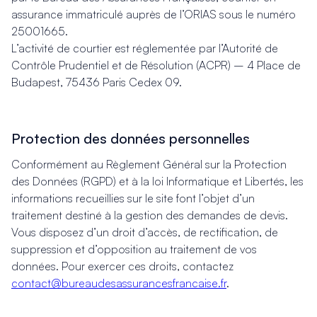
assurance immatriculé auprès de l’ORIAS sous le numéro
25001665.
L’activité de courtier est réglementée par l’Autorité de
Contrôle Prudentiel et de Résolution (ACPR) – 4 Place de
Budapest, 75436 Paris Cedex 09.
Protection des données personnelles
Conformément au Règlement Général sur la Protection
des Données (RGPD) et à la loi Informatique et Libertés, les
informations recueillies sur le site font l’objet d’un
traitement destiné à la gestion des demandes de devis.
Vous disposez d’un droit d’accès, de rectification, de
suppression et d’opposition au traitement de vos
données. Pour exercer ces droits, contactez
contact@bureaudesassurancesfrancaise.fr
.