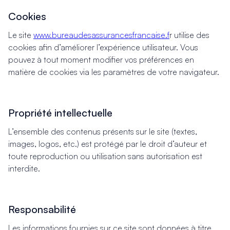
Cookies
Le site
www.bureaudesassurancesfrancaise.f
r utilise des
cookies afin d’améliorer l’expérience utilisateur. Vous
pouvez à tout moment modifier vos préférences en
matière de cookies via les paramètres de votre navigateur.
Propriété intellectuelle
L’ensemble des contenus présents sur le site (textes,
images, logos, etc.) est protégé par le droit d’auteur et
toute reproduction ou utilisation sans autorisation est
interdite.
Responsabilité
Les informations fournies sur ce site sont données à titre