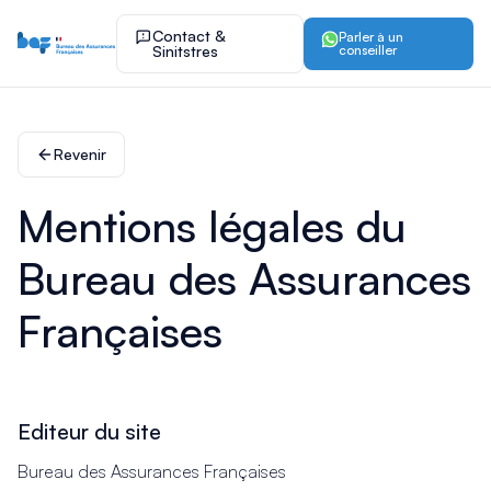
Contact &
Parler à un
Sinitstres
conseiller
Revenir
Mentions légales du
Bureau des Assurances
Françaises
Editeur du site
Bureau des Assurances Françaises