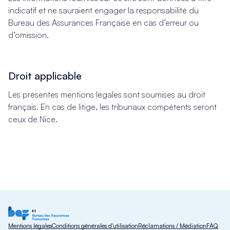
indicatif et ne sauraient engager la responsabilité du
Bureau des Assurances Française en cas d’erreur ou
d’omission.
Droit applicable
Les présentes mentions légales sont soumises au droit
français. En cas de litige, les tribunaux compétents seront
ceux de Nice.
Mentions légales
Conditions générales d'utilisation
Réclamations / Médiation
FAQ