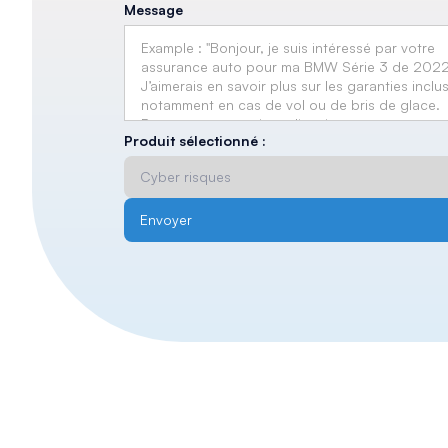
Message
Produit sélectionné :