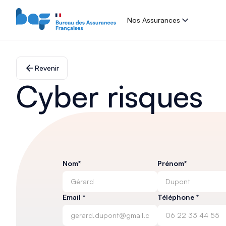
Nos Assurances
Revenir
Cyber risques
Nom*
Prénom*
Email *
Téléphone *