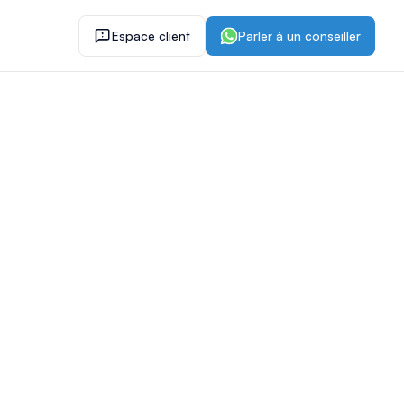
Espace client
Parler à un conseiller