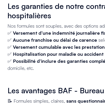
Les garanties de notre contr
hospitalières
Nos formules sont souples, avec des options adap
✅
Versement d’une indemnité journalière fi
✅
Aucune franchise ou délai de carence
sel
✅
Versement cumulable avec les prestations
✅
Hospitalisation pour maladie ou accident
✅
Possibilité d’inclure des garanties comp
domicile, etc.
Les avantages BAF - Bureau
📝 Formules simples, claires,
sans questionnai