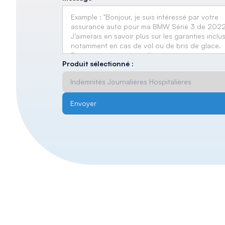
Produit sélectionné :