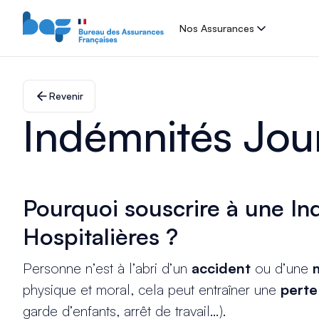
Nos Assurances
Revenir
Indémnités Jour
Pourquoi souscrire à une In
Hospitalières ?
Personne n’est à l’abri d’un
accident
ou d’une
physique et moral, cela peut entraîner une
perte
garde d’enfants, arrêt de travail…).