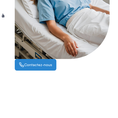
 à
Contactez-nous