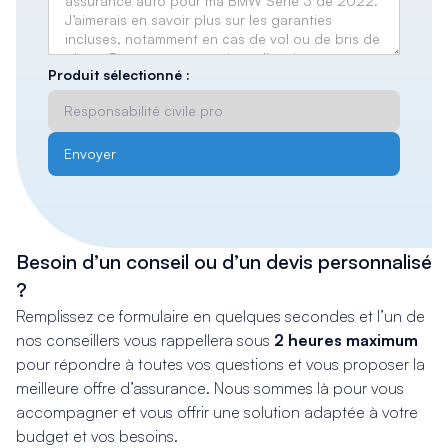
Produit sélectionné :
Besoin d’un conseil ou d’un devis personnalisé
?
Remplissez ce formulaire en quelques secondes et l’un de
nos conseillers vous rappellera sous
2 heures maximum
pour répondre à toutes vos questions et vous proposer la
meilleure offre d’assurance. Nous sommes là pour vous
accompagner et vous offrir une solution adaptée à votre
budget et vos besoins.