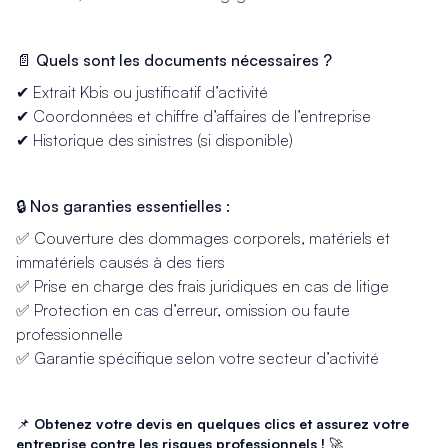
📄 Quels sont les documents nécessaires ?
✔ Extrait Kbis ou justificatif d’activité
✔ Coordonnées et chiffre d’affaires de l’entreprise
✔ Historique des sinistres (si disponible)
🔒 Nos garanties essentielles :
✅ Couverture des dommages corporels, matériels et
immatériels causés à des tiers
✅ Prise en charge des frais juridiques en cas de litige
✅ Protection en cas d’erreur, omission ou faute
professionnelle
✅ Garantie spécifique selon votre secteur d’activité
📌
Obtenez votre devis en quelques clics et assurez votre
entreprise contre les risques professionnels !
🚀