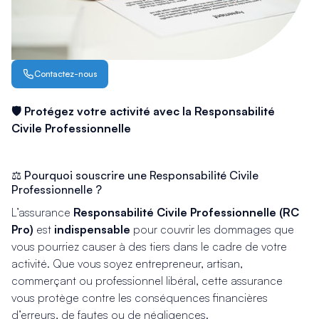
Contactez-nous
🛡
Protégez votre activité avec la Responsabilité
Civile Professionnelle
⚖ Pourquoi souscrire une Responsabilité Civile
Professionnelle ?
L’assurance
Responsabilité Civile Professionnelle (RC
Pro)
est
indispensable
pour couvrir les dommages que
vous pourriez causer à des tiers dans le cadre de votre
activité. Que vous soyez entrepreneur, artisan,
commerçant ou professionnel libéral, cette assurance
vous protège contre les conséquences financières
d’erreurs, de fautes ou de négligences.